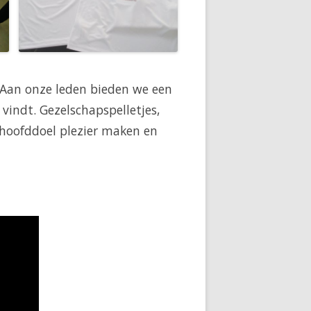
Aan onze leden bieden we een
 vindt. Gezelschapspelletjes,
 hoofddoel plezier maken en