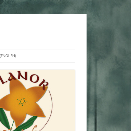
(ENGLISH)